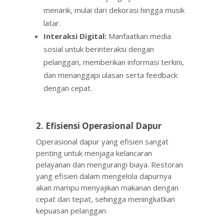
menarik, mulai dari dekorasi hingga musik
latar.
Interaksi Digital:
Manfaatkan media
sosial untuk berinteraksi dengan
pelanggan, memberikan informasi terkini,
dan menanggapi ulasan serta feedback
dengan cepat.
2. Efisiensi Operasional Dapur
Operasional dapur yang efisien sangat
penting untuk menjaga kelancaran
pelayanan dan mengurangi biaya. Restoran
yang efisien dalam mengelola dapurnya
akan mampu menyajikan makanan dengan
cepat dan tepat, sehingga meningkatkan
kepuasan pelanggan.