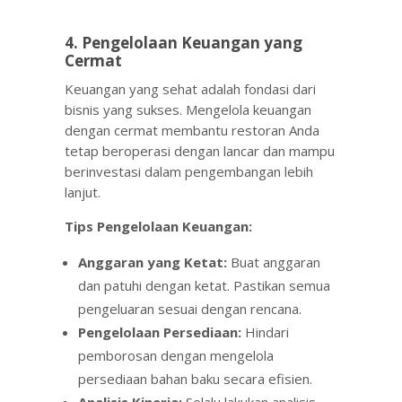
4. Pengelolaan Keuangan yang
Cermat
Keuangan yang sehat adalah fondasi dari
bisnis yang sukses. Mengelola keuangan
dengan cermat membantu restoran Anda
tetap beroperasi dengan lancar dan mampu
berinvestasi dalam pengembangan lebih
lanjut.
Tips Pengelolaan Keuangan:
Anggaran yang Ketat:
Buat anggaran
dan patuhi dengan ketat. Pastikan semua
pengeluaran sesuai dengan rencana.
Pengelolaan Persediaan:
Hindari
pemborosan dengan mengelola
persediaan bahan baku secara efisien.