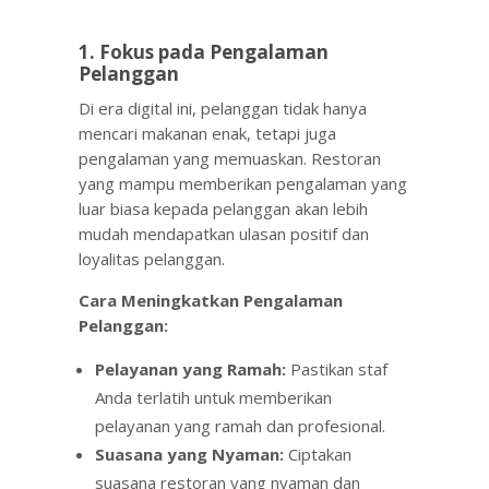
1. Fokus pada Pengalaman
Pelanggan
Di era digital ini, pelanggan tidak hanya
mencari makanan enak, tetapi juga
pengalaman yang memuaskan. Restoran
yang mampu memberikan pengalaman yang
luar biasa kepada pelanggan akan lebih
mudah mendapatkan ulasan positif dan
loyalitas pelanggan.
Cara Meningkatkan Pengalaman
Pelanggan:
Pelayanan yang Ramah:
Pastikan staf
Anda terlatih untuk memberikan
pelayanan yang ramah dan profesional.
Suasana yang Nyaman:
Ciptakan
suasana restoran yang nyaman dan