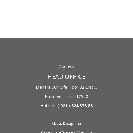
Address
HEAD
OFFICE
Menara Sun Life Floor 32
Unit C
Kuningan Timur 12950
Hotline :
( 021 ) 824 378 88
About Rasaprima
Rasaprima Sukses Makmur