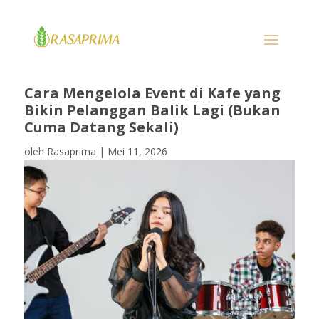
Cara Mengelola Event di Kafe yang
Bikin Pelanggan Balik Lagi (Bukan
Cuma Datang Sekali)
oleh
Rasaprima
|
Mei 11, 2026