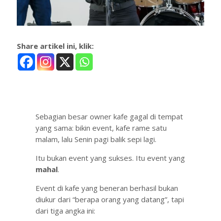
Share artikel ini, klik:
Sebagian besar owner kafe gagal di tempat
yang sama: bikin event, kafe rame satu
malam, lalu Senin pagi balik sepi lagi.
Itu bukan event yang sukses. Itu event yang
mahal
.
Event di kafe yang beneran berhasil bukan
diukur dari “berapa orang yang datang”, tapi
dari tiga angka ini: