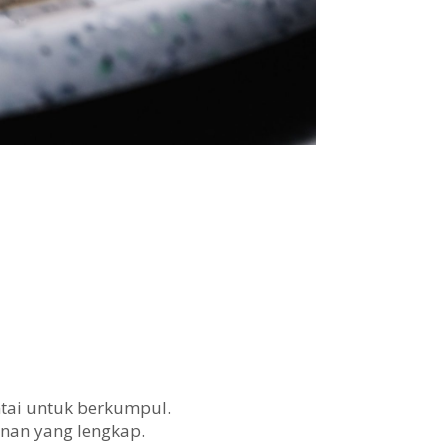
tai untuk berkumpul.
anan yang lengkap.