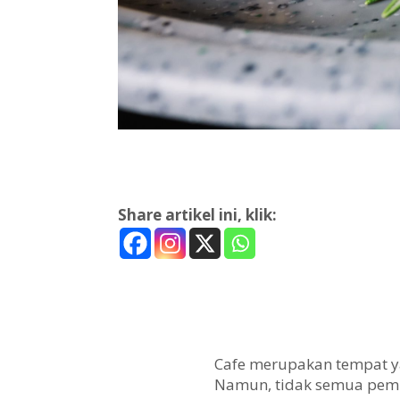
Share artikel ini, klik:
Cafe merupakan tempat ya
Namun, tidak semua pemil