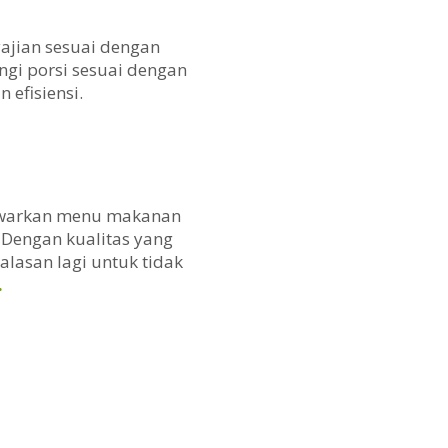
ajian sesuai dengan
i porsi sesuai dengan
efisiensi.
nawarkan menu makanan
 Dengan kualitas yang
alasan lagi untuk tidak
.