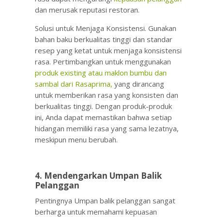
dan merusak reputasi restoran.
Solusi untuk Menjaga Konsistensi. Gunakan
bahan baku berkualitas tinggi dan standar
resep yang ketat untuk menjaga konsistensi
rasa. Pertimbangkan untuk menggunakan
produk existing atau maklon bumbu dan
sambal dari Rasaprima,
yang dirancang
untuk memberikan rasa yang konsisten dan
berkualitas tinggi. Dengan produk-produk
ini, Anda dapat memastikan bahwa setiap
hidangan memiliki rasa yang sama lezatnya,
meskipun menu berubah.
4. Mendengarkan Umpan Balik
Pelanggan
Pentingnya Umpan balik pelanggan sangat
berharga untuk memahami kepuasan