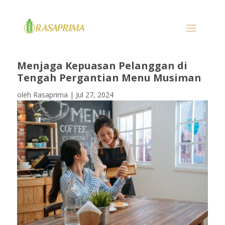
Menjaga Kepuasan Pelanggan di
Tengah Pergantian Menu Musiman
oleh
Rasaprima
|
Jul 27, 2024