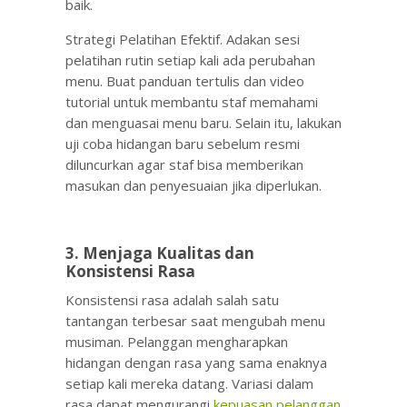
baik.
Strategi Pelatihan Efektif. Adakan sesi
pelatihan rutin setiap kali ada perubahan
menu. Buat panduan tertulis dan video
tutorial untuk membantu staf memahami
dan menguasai menu baru. Selain itu, lakukan
uji coba hidangan baru sebelum resmi
diluncurkan agar staf bisa memberikan
masukan dan penyesuaian jika diperlukan.
3. Menjaga Kualitas dan
Konsistensi Rasa
Konsistensi rasa adalah salah satu
tantangan terbesar saat mengubah menu
musiman. Pelanggan mengharapkan
hidangan dengan rasa yang sama enaknya
setiap kali mereka datang. Variasi dalam
rasa dapat mengurangi
kepuasan pelanggan