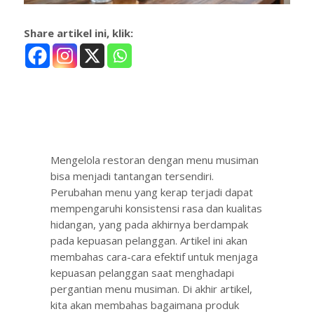
Share artikel ini, klik:
Mengelola restoran dengan menu musiman
bisa menjadi tantangan tersendiri.
Perubahan menu yang kerap terjadi dapat
mempengaruhi konsistensi rasa dan kualitas
hidangan, yang pada akhirnya berdampak
pada kepuasan pelanggan. Artikel ini akan
membahas cara-cara efektif untuk menjaga
kepuasan pelanggan saat menghadapi
pergantian menu musiman. Di akhir artikel,
kita akan membahas bagaimana produk