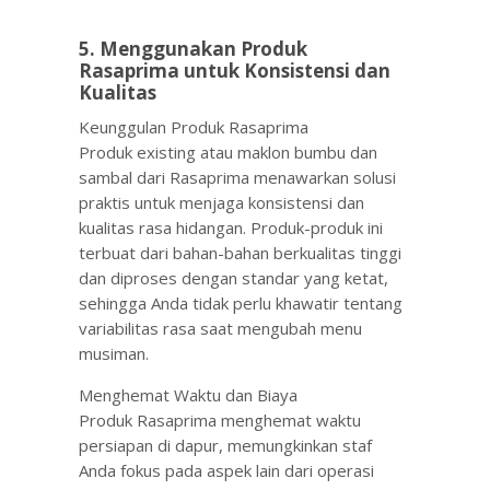
5. Menggunakan Produk
Rasaprima untuk Konsistensi dan
Kualitas
Keunggulan Produk Rasaprima
Produk existing atau maklon bumbu dan
sambal dari Rasaprima menawarkan solusi
praktis untuk menjaga konsistensi dan
kualitas rasa hidangan. Produk-produk ini
terbuat dari bahan-bahan berkualitas tinggi
dan diproses dengan standar yang ketat,
sehingga Anda tidak perlu khawatir tentang
variabilitas rasa saat mengubah menu
musiman.
Menghemat Waktu dan Biaya
Produk Rasaprima menghemat waktu
persiapan di dapur, memungkinkan staf
Anda fokus pada aspek lain dari operasi