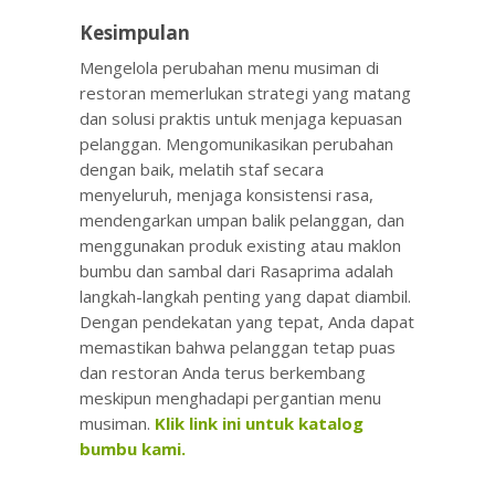
Kesimpulan
Mengelola perubahan menu musiman di
restoran memerlukan strategi yang matang
dan solusi praktis untuk menjaga kepuasan
pelanggan. Mengomunikasikan perubahan
dengan baik, melatih staf secara
menyeluruh, menjaga konsistensi rasa,
mendengarkan umpan balik pelanggan, dan
menggunakan produk existing atau maklon
bumbu dan sambal dari Rasaprima adalah
langkah-langkah penting yang dapat diambil.
Dengan pendekatan yang tepat, Anda dapat
memastikan bahwa pelanggan tetap puas
dan restoran Anda terus berkembang
meskipun menghadapi pergantian menu
musiman.
Klik link ini untuk katalog
bumbu kami.