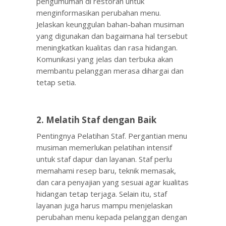
pengumuman di restoran untuk
menginformasikan perubahan menu.
Jelaskan keunggulan bahan-bahan musiman
yang digunakan dan bagaimana hal tersebut
meningkatkan kualitas dan rasa hidangan.
Komunikasi yang jelas dan terbuka akan
membantu pelanggan merasa dihargai dan
tetap setia.
2. Melatih Staf dengan Baik
Pentingnya Pelatihan Staf. Pergantian menu
musiman memerlukan pelatihan intensif
untuk staf dapur dan layanan. Staf perlu
memahami resep baru, teknik memasak,
dan cara penyajian yang sesuai agar kualitas
hidangan tetap terjaga. Selain itu, staf
layanan juga harus mampu menjelaskan
perubahan menu kepada pelanggan dengan