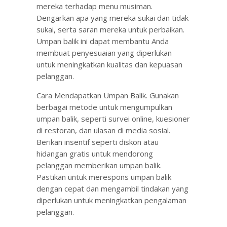
mereka terhadap menu musiman.
Dengarkan apa yang mereka sukai dan tidak
sukai, serta saran mereka untuk perbaikan.
Umpan balik ini dapat membantu Anda
membuat penyesuaian yang diperlukan
untuk meningkatkan kualitas dan kepuasan
pelanggan.
Cara Mendapatkan Umpan Balik. Gunakan
berbagai metode untuk mengumpulkan
umpan balik, seperti survei online, kuesioner
di restoran, dan ulasan di media sosial.
Berikan insentif seperti diskon atau
hidangan gratis untuk mendorong
pelanggan memberikan umpan balik.
Pastikan untuk merespons umpan balik
dengan cepat dan mengambil tindakan yang
diperlukan untuk meningkatkan pengalaman
pelanggan.