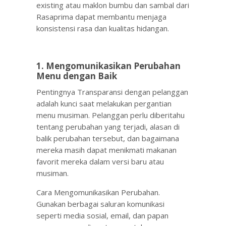
existing atau maklon bumbu dan sambal dari
Rasaprima dapat membantu menjaga
konsistensi rasa dan kualitas hidangan.
1. Mengomunikasikan Perubahan
Menu dengan Baik
Pentingnya Transparansi dengan pelanggan
adalah kunci saat melakukan pergantian
menu musiman. Pelanggan perlu diberitahu
tentang perubahan yang terjadi, alasan di
balik perubahan tersebut, dan bagaimana
mereka masih dapat menikmati makanan
favorit mereka dalam versi baru atau
musiman.
Cara Mengomunikasikan Perubahan.
Gunakan berbagai saluran komunikasi
seperti media sosial, email, dan papan