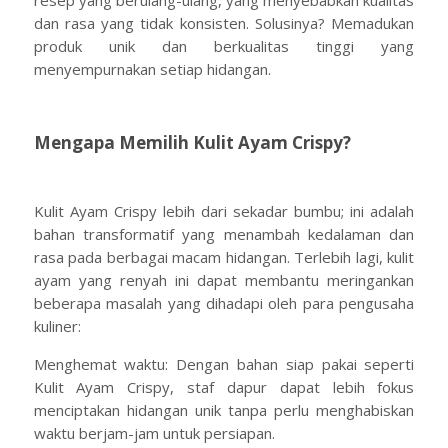
resep yang berulang-ulang, yang menyebabkan kualitas
dan rasa yang tidak konsisten. Solusinya? Memadukan
produk unik dan berkualitas tinggi yang
menyempurnakan setiap hidangan.
Mengapa Memilih Kulit Ayam Crispy?
Kulit Ayam Crispy lebih dari sekadar bumbu; ini adalah
bahan transformatif yang menambah kedalaman dan
rasa pada berbagai macam hidangan. Terlebih lagi, kulit
ayam yang renyah ini dapat membantu meringankan
beberapa masalah yang dihadapi oleh para pengusaha
kuliner:
Menghemat waktu: Dengan bahan siap pakai seperti
Kulit Ayam Crispy, staf dapur dapat lebih fokus
menciptakan hidangan unik tanpa perlu menghabiskan
waktu berjam-jam untuk persiapan.