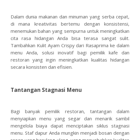
Dalam dunia makanan dan minuman yang serba cepat,
di mana kreativitas bertemu dengan konsistensi,
menemukan bahan yang sempurna untuk meningkatkan
cita rasa hidangan Anda bisa terasa sangat sulit.
Tambahkan Kulit Ayam Crispy dari Rasaprima ke dalam
menu Anda, solusi inovatif bagi pemilik kafe dan
restoran yang ingin meningkatkan kualitas hidangan
secara konsisten dan efisien.
Tantangan Stagnasi Menu
Bagi banyak pemilik restoran, tantangan dalam
menyiapkan menu yang segar dan menarik sambil
mengelola biaya dapat menciptakan siklus stagnasi
menu. Staf dapur Anda mungkin menjadi bosan dengan