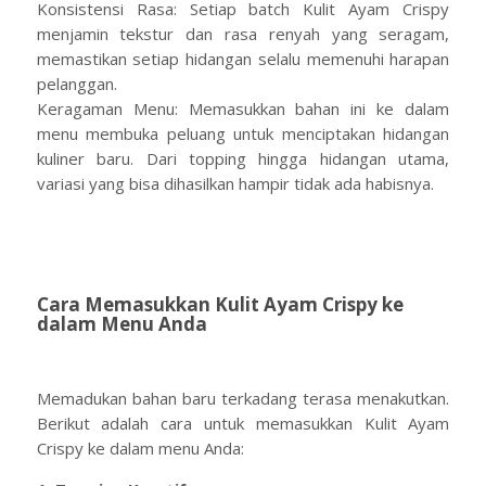
Konsistensi Rasa: Setiap batch Kulit Ayam Crispy
menjamin tekstur dan rasa renyah yang seragam,
memastikan setiap hidangan selalu memenuhi harapan
pelanggan.
Keragaman Menu: Memasukkan bahan ini ke dalam
menu membuka peluang untuk menciptakan hidangan
kuliner baru. Dari topping hingga hidangan utama,
variasi yang bisa dihasilkan hampir tidak ada habisnya.
Cara Memasukkan Kulit Ayam Crispy ke
dalam Menu Anda
Memadukan bahan baru terkadang terasa menakutkan.
Berikut adalah cara untuk memasukkan Kulit Ayam
Crispy ke dalam menu Anda: