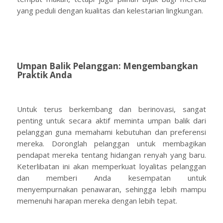
yang peduli dengan kualitas dan kelestarian lingkungan.
Umpan Balik Pelanggan: Mengembangkan
Praktik Anda
Untuk terus berkembang dan berinovasi, sangat
penting untuk secara aktif meminta umpan balik dari
pelanggan guna memahami kebutuhan dan preferensi
mereka. Doronglah pelanggan untuk membagikan
pendapat mereka tentang hidangan renyah yang baru.
Keterlibatan ini akan memperkuat loyalitas pelanggan
dan memberi Anda kesempatan untuk
menyempurnakan penawaran, sehingga lebih mampu
memenuhi harapan mereka dengan lebih tepat.