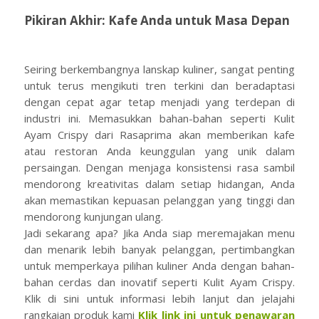
Pikiran Akhir: Kafe Anda untuk Masa Depan
Seiring berkembangnya lanskap kuliner, sangat penting
untuk terus mengikuti tren terkini dan beradaptasi
dengan cepat agar tetap menjadi yang terdepan di
industri ini. Memasukkan bahan-bahan seperti Kulit
Ayam Crispy dari Rasaprima akan memberikan kafe
atau restoran Anda keunggulan yang unik dalam
persaingan. Dengan menjaga konsistensi rasa sambil
mendorong kreativitas dalam setiap hidangan, Anda
akan memastikan kepuasan pelanggan yang tinggi dan
mendorong kunjungan ulang.
Jadi sekarang apa? Jika Anda siap meremajakan menu
dan menarik lebih banyak pelanggan, pertimbangkan
untuk memperkaya pilihan kuliner Anda dengan bahan-
bahan cerdas dan inovatif seperti Kulit Ayam Crispy.
Klik di sini untuk informasi lebih lanjut dan jelajahi
rangkaian produk kami
Klik link ini untuk penawaran