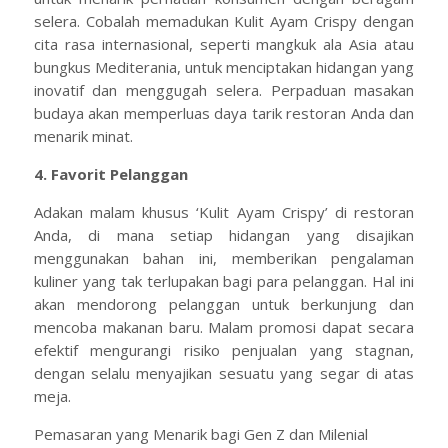
selera. Cobalah memadukan Kulit Ayam Crispy dengan
cita rasa internasional, seperti mangkuk ala Asia atau
bungkus Mediterania, untuk menciptakan hidangan yang
inovatif dan menggugah selera. Perpaduan masakan
budaya akan memperluas daya tarik restoran Anda dan
menarik minat.
4. Favorit Pelanggan
Adakan malam khusus ‘Kulit Ayam Crispy’ di restoran
Anda, di mana setiap hidangan yang disajikan
menggunakan bahan ini, memberikan pengalaman
kuliner yang tak terlupakan bagi para pelanggan. Hal ini
akan mendorong pelanggan untuk berkunjung dan
mencoba makanan baru. Malam promosi dapat secara
efektif mengurangi risiko penjualan yang stagnan,
dengan selalu menyajikan sesuatu yang segar di atas
meja.
Pemasaran yang Menarik bagi Gen Z dan Milenial