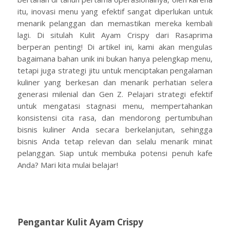
itu, inovasi menu yang efektif sangat diperlukan untuk
menarik pelanggan dan memastikan mereka kembali
lagi. Di situlah Kulit Ayam Crispy dari Rasaprima
berperan penting! Di artikel ini, kami akan mengulas
bagaimana bahan unik ini bukan hanya pelengkap menu,
tetapi juga strategi jitu untuk menciptakan pengalaman
kuliner yang berkesan dan menarik perhatian selera
generasi milenial dan Gen Z. Pelajari strategi efektif
untuk mengatasi stagnasi menu, mempertahankan
konsistensi cita rasa, dan mendorong pertumbuhan
bisnis kuliner Anda secara berkelanjutan, sehingga
bisnis Anda tetap relevan dan selalu menarik minat
pelanggan. Siap untuk membuka potensi penuh kafe
Anda? Mari kita mulai belajar!
Pengantar Kulit Ayam Crispy