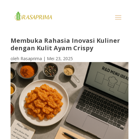
Membuka Rahasia Inovasi Kuliner
dengan Kulit Ayam Crispy
oleh
Rasaprima
|
Mei 23, 2025