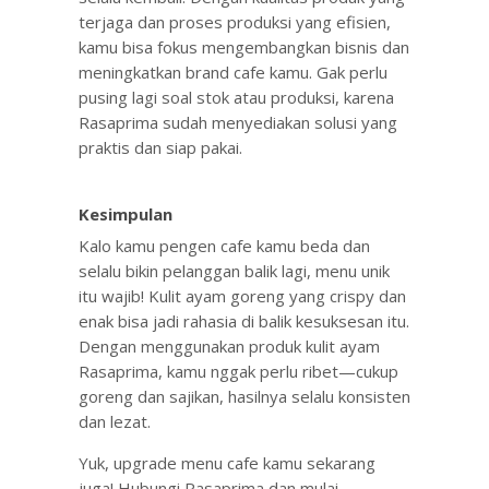
terjaga dan proses produksi yang efisien,
kamu bisa fokus mengembangkan bisnis dan
meningkatkan brand cafe kamu. Gak perlu
pusing lagi soal stok atau produksi, karena
Rasaprima sudah menyediakan solusi yang
praktis dan siap pakai.
Kesimpulan
Kalo kamu pengen cafe kamu beda dan
selalu bikin pelanggan balik lagi, menu unik
itu wajib! Kulit ayam goreng yang crispy dan
enak bisa jadi rahasia di balik kesuksesan itu.
Dengan menggunakan produk kulit ayam
Rasaprima, kamu nggak perlu ribet—cukup
goreng dan sajikan, hasilnya selalu konsisten
dan lezat.
Yuk, upgrade menu cafe kamu sekarang
juga! Hubungi Rasaprima dan mulai