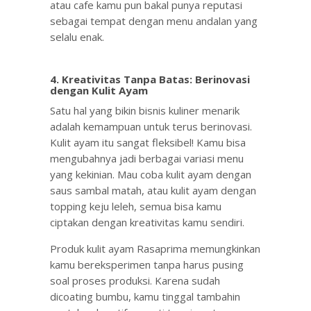
atau cafe kamu pun bakal punya reputasi
sebagai tempat dengan menu andalan yang
selalu enak.
4.
Kreativitas Tanpa Batas: Berinovasi
dengan Kulit Ayam
Satu hal yang bikin bisnis kuliner menarik
adalah kemampuan untuk terus berinovasi.
Kulit ayam itu sangat fleksibel! Kamu bisa
mengubahnya jadi berbagai variasi menu
yang kekinian. Mau coba kulit ayam dengan
saus sambal matah, atau kulit ayam dengan
topping keju leleh, semua bisa kamu
ciptakan dengan kreativitas kamu sendiri.
Produk kulit ayam Rasaprima memungkinkan
kamu bereksperimen tanpa harus pusing
soal proses produksi. Karena sudah
dicoating bumbu, kamu tinggal tambahin