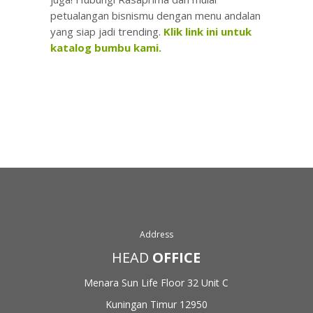
petualangan bisnismu dengan menu andalan
yang siap jadi trending.
Klik link ini untuk
katalog bumbu kami.
Address
HEAD
OFFICE
Menara Sun Life Floor 32
Unit C
Kuningan Timur 12950