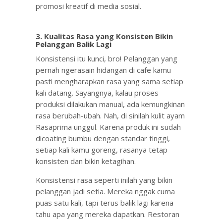
promosi kreatif di media sosial.
3.
Kualitas Rasa yang Konsisten Bikin
Pelanggan Balik Lagi
Konsistensi itu kunci, bro! Pelanggan yang
pernah ngerasain hidangan di cafe kamu
pasti mengharapkan rasa yang sama setiap
kali datang. Sayangnya, kalau proses
produksi dilakukan manual, ada kemungkinan
rasa berubah-ubah. Nah, di sinilah kulit ayam
Rasaprima unggul
.
Karena produk ini sudah
dicoating bumbu dengan standar tinggi,
setiap kali kamu goreng, rasanya tetap
konsisten dan bikin ketagihan.
Konsistensi rasa seperti inilah yang bikin
pelanggan jadi setia. Mereka nggak cuma
puas satu kali, tapi terus balik lagi karena
tahu apa yang mereka dapatkan. Restoran