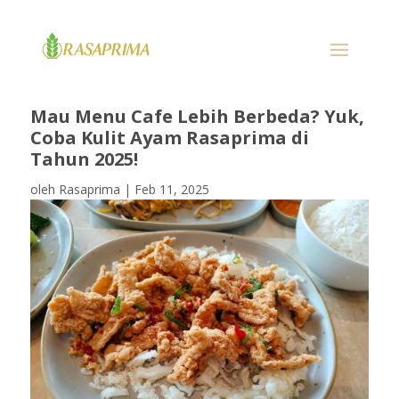
Mau Menu Cafe Lebih Berbeda? Yuk,
Coba Kulit Ayam Rasaprima di
Tahun 2025!
oleh
Rasaprima
|
Feb 11, 2025