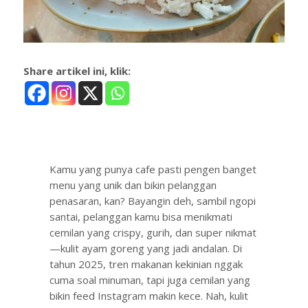
Share artikel ini, klik:
Kamu yang punya cafe pasti pengen banget
menu yang unik dan bikin pelanggan
penasaran, kan? Bayangin deh, sambil ngopi
santai, pelanggan kamu bisa menikmati
cemilan yang crispy, gurih, dan super nikmat
—kulit ayam goreng yang jadi andalan. Di
tahun 2025, tren makanan kekinian nggak
cuma soal minuman, tapi juga cemilan yang
bikin feed Instagram makin kece. Nah, kulit