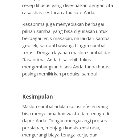
resep khusus yang disesuaikan dengan cita
rasa khas restoran atau kafe Anda.
Rasaprima juga menyediakan berbagai
pilihan sambal yang bisa digunakan untuk
berbagai jenis masakan, mulai dari sambal
geprek, sambal bawang, hingga sambal
terasi. Dengan layanan maklon sambal dari
Rasaprima, Anda bisa lebih fokus
mengembangkan bisnis Anda tanpa harus
pusing memikirkan produksi sambal.
Kesimpulan
Maklon sambal adalah solusi efisien yang
bisa menyelamatkan waktu dan tenaga di
dapur Anda. Dengan mengurangi proses
persiapan, menjaga konsistensi rasa,
mengurangi biaya tenaga kerja, dan