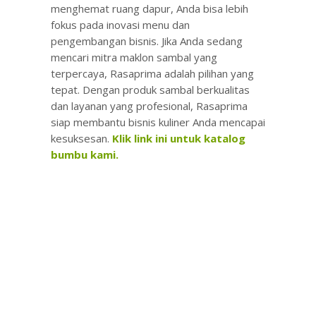
menghemat ruang dapur, Anda bisa lebih
fokus pada inovasi menu dan
pengembangan bisnis. Jika Anda sedang
mencari mitra maklon sambal yang
terpercaya, Rasaprima adalah pilihan yang
tepat. Dengan produk sambal berkualitas
dan layanan yang profesional, Rasaprima
siap membantu bisnis kuliner Anda mencapai
kesuksesan.
Klik link ini untuk katalog
bumbu kami.