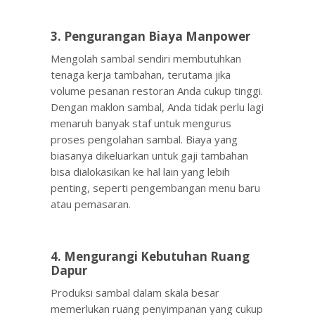
3. Pengurangan Biaya Manpower
Mengolah sambal sendiri membutuhkan
tenaga kerja tambahan, terutama jika
volume pesanan restoran Anda cukup tinggi.
Dengan maklon sambal, Anda tidak perlu lagi
menaruh banyak staf untuk mengurus
proses pengolahan sambal. Biaya yang
biasanya dikeluarkan untuk gaji tambahan
bisa dialokasikan ke hal lain yang lebih
penting, seperti pengembangan menu baru
atau pemasaran
.
4. Mengurangi Kebutuhan Ruang
Dapur
Produksi sambal dalam skala besar
memerlukan ruang penyimpanan yang cukup