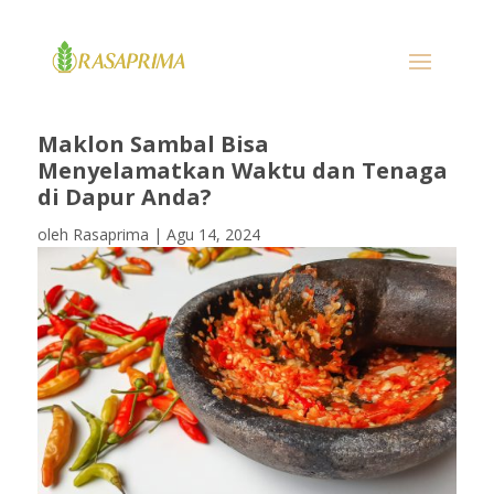
Maklon Sambal Bisa
Menyelamatkan Waktu dan Tenaga
di Dapur Anda?
oleh
Rasaprima
|
Agu 14, 2024