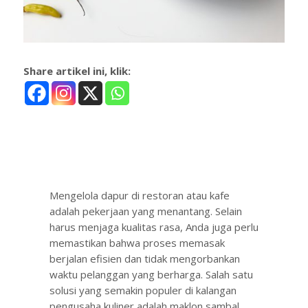
Share artikel ini, klik:
Mengelola dapur di restoran atau kafe
adalah pekerjaan yang menantang. Selain
harus menjaga kualitas rasa, Anda juga perlu
memastikan bahwa proses memasak
berjalan efisien dan tidak mengorbankan
waktu pelanggan yang berharga. Salah satu
solusi yang semakin populer di kalangan
pengusaha kuliner adalah maklon sambal.