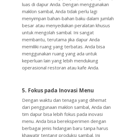
luas di dapur Anda. Dengan menggunakan
maklon sambal, Anda tidak perlu lagi
menyimpan bahan-bahan baku dalam jumlah
besar atau menyediakan peralatan khusus
untuk mengolah sambal. Ini sangat
membantu, terutama jika dapur Anda
memiliki ruang yang terbatas. Anda bisa
menggunakan ruang yang ada untuk
keperluan lain yang lebih mendukung
operasional restoran atau kafe Anda.
5. Fokus pada Inovasi Menu
Dengan waktu dan tenaga yang dihemat
dari penggunaan maklon sambal, Anda dan
tim dapur bisa lebih fokus pada inovasi
menu. Anda bisa bereksperimen dengan
berbagai jenis hidangan baru tanpa harus
khawatir tentang produksi sambal. Ini