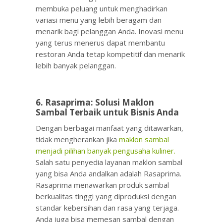
membuka peluang untuk menghadirkan
variasi menu yang lebih beragam dan
menarik bagi pelanggan Anda. Inovasi menu
yang terus menerus dapat membantu
restoran Anda tetap kompetitif dan menarik
lebih banyak pelanggan.
6. Rasaprima: Solusi Maklon
Sambal Terbaik untuk Bisnis Anda
Dengan berbagai manfaat yang ditawarkan,
tidak mengherankan jika
maklon sambal
menjadi pilihan banyak pengusaha kuliner.
Salah satu penyedia layanan maklon sambal
yang bisa Anda andalkan adalah Rasaprima.
Rasaprima menawarkan produk sambal
berkualitas tinggi yang diproduksi dengan
standar kebersihan dan rasa yang terjaga.
Anda juga bisa memesan sambal dengan