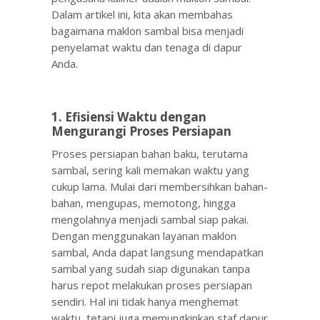
Dalam artikel ini, kita akan membahas
bagaimana maklon sambal bisa menjadi
penyelamat waktu dan tenaga di dapur
Anda.
1. Efisiensi Waktu dengan
Mengurangi Proses Persiapan
Proses persiapan bahan baku, terutama
sambal, sering kali memakan waktu yang
cukup lama. Mulai dari membersihkan bahan-
bahan, mengupas, memotong, hingga
mengolahnya menjadi sambal siap pakai.
Dengan menggunakan layanan maklon
sambal, Anda dapat langsung mendapatkan
sambal yang sudah siap digunakan tanpa
harus repot melakukan proses persiapan
sendiri. Hal ini tidak hanya menghemat
waktu, tetapi juga memungkinkan staf dapur