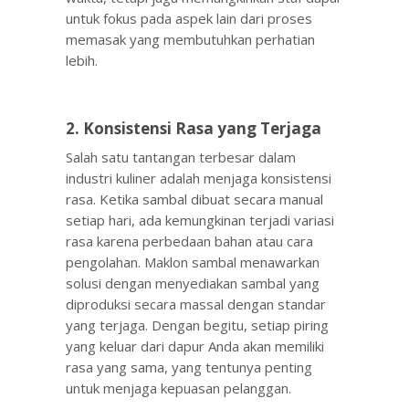
untuk fokus pada aspek lain dari proses
memasak yang membutuhkan perhatian
lebih.
2. Konsistensi Rasa yang Terjaga
Salah satu tantangan terbesar dalam
industri kuliner adalah menjaga konsistensi
rasa. Ketika sambal dibuat secara manual
setiap hari, ada kemungkinan terjadi variasi
rasa karena perbedaan bahan atau cara
pengolahan. Maklon sambal menawarkan
solusi dengan menyediakan sambal yang
diproduksi secara massal dengan standar
yang terjaga. Dengan begitu, setiap piring
yang keluar dari dapur Anda akan memiliki
rasa yang sama, yang tentunya penting
untuk menjaga kepuasan pelanggan.