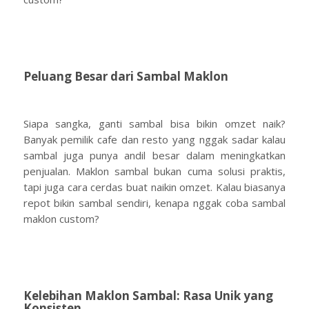
Peluang Besar dari Sambal Maklon
Siapa sangka, ganti sambal bisa bikin omzet naik?
Banyak pemilik cafe dan resto yang nggak sadar kalau
sambal juga punya andil besar dalam meningkatkan
penjualan. Maklon sambal bukan cuma solusi praktis,
tapi juga cara cerdas buat naikin omzet. Kalau biasanya
repot bikin sambal sendiri, kenapa nggak coba sambal
maklon custom?
Kelebihan Maklon Sambal: Rasa Unik yang
Konsisten