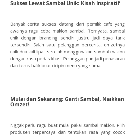
Sukses Lewat Sambal Unik: Kisah Inspiratif
Banyak cerita sukses datang dari pemilik cafe yang
awalnya ragu coba maklon sambal. Ternyata, sambal
unik dengan branding sendiri justru jadi daya tarik
tersendiri. Salah satu pelanggan bercerita, omzetnya
naik dua kali lipat setelah menggunakan sambal maklon
dengan rasa pedas khas. Pelanggan pun jadi penasaran
dan terus balik buat cicipin menu yang sama.
Mulai dari Sekarang: Ganti Sambal, Naikkan
Omzet!
Nggak perlu ragu buat mulai pakai sambal maklon. Pilih
produsen terpercaya dan tentukan rasa yang cocok