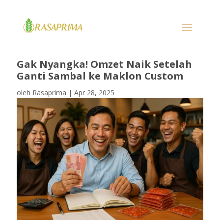
Gak Nyangka! Omzet Naik Setelah
Ganti Sambal ke Maklon Custom
oleh
Rasaprima
|
Apr 28, 2025