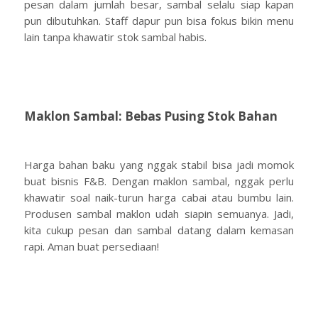
pesan dalam jumlah besar, sambal selalu siap kapan
pun dibutuhkan. Staff dapur pun bisa fokus bikin menu
lain tanpa khawatir stok sambal habis.
Maklon Sambal: Bebas Pusing Stok Bahan
Harga bahan baku yang nggak stabil bisa jadi momok
buat bisnis F&B. Dengan maklon sambal, nggak perlu
khawatir soal naik-turun harga cabai atau bumbu lain.
Produsen sambal maklon udah siapin semuanya. Jadi,
kita cukup pesan dan sambal datang dalam kemasan
rapi. Aman buat persediaan!