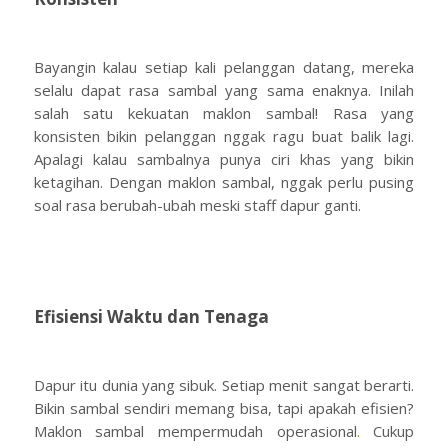
Bayangin kalau setiap kali pelanggan datang, mereka
selalu dapat rasa sambal yang sama enaknya. Inilah
salah satu kekuatan maklon sambal! Rasa yang
konsisten bikin pelanggan nggak ragu buat balik lagi.
Apalagi kalau sambalnya punya ciri khas yang bikin
ketagihan. Dengan maklon sambal, nggak perlu pusing
soal rasa berubah-ubah meski staff dapur ganti.
Efisiensi Waktu dan Tenaga
Dapur itu dunia yang sibuk. Setiap menit sangat berarti.
Bikin sambal sendiri memang bisa, tapi apakah efisien?
Maklon sambal mempermudah operasional
.
Cukup