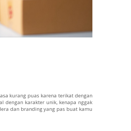
erasa kurang puas karena terikat dengan
l dengan karakter unik, kenapa nggak
lera dan branding yang pas buat kamu