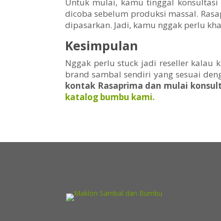
Untuk mulai, kamu tinggal konsultas
dicoba sebelum produksi massal. Rasa
dipasarkan. Jadi, kamu nggak perlu kha
Kesimpulan
Nggak perlu stuck jadi reseller kal
brand sambal sendiri yang sesuai deng
kontak Rasaprima dan mulai konsult
katalog bumbu kami.