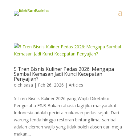
5 Tren Bisnis Kuliner Pedas 2026: Mengapa
Sambal Kemasan Jadi Kunci Kecepatan
Penyajian?
oleh
sasa
|
Feb 26, 2026
|
Articles
5 Tren Bisnis Kuliner 2026 yang Wajib Diketahui
Pengusaha F&B Bukan rahasia lagi jika masyarakat
Indonesia adalah pecinta makanan pedas sejati. Dari
warung tenda hingga restoran bintang lima, sambal
adalah elemen wajib yang tidak boleh absen dari meja
makan....