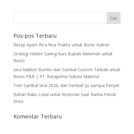
Pos-pos Terbaru
Resep Ayam Rica Rica Praktis untuk Bisnis Kuliner
Strategi Hidden Saving Kurs Rupiah Melemah untuk
Resto
Jasa Maklon Bumbu dan Sambal Custom Terbaik untuk
Bisnis F&B | PT. Rasaprima Sukses Makmur
Tren Sambal Viral 2026, dari Sambal Ijo sampai Penyet
Bahan Baku Lokal untuk Restoran Saat Rantai Pasok
Krisis
Komentar Terbaru