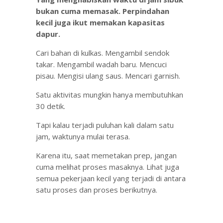
bukan cuma memasak. Perpindahan
kecil juga ikut memakan kapasitas
dapur.
Cari bahan di kulkas. Mengambil sendok
takar. Mengambil wadah baru. Mencuci
pisau. Mengisi ulang saus. Mencari garnish.
Satu aktivitas mungkin hanya membutuhkan
30 detik.
Tapi kalau terjadi puluhan kali dalam satu
jam, waktunya mulai terasa.
Karena itu, saat memetakan prep, jangan
cuma melihat proses masaknya. Lihat juga
semua pekerjaan kecil yang terjadi di antara
satu proses dan proses berikutnya.