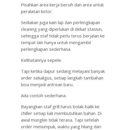
Pisahkan area kerja bersih dan area untuk
peralatan kotor.
Sediakan juga kain lap dan perlengkapan
cleaning yang diperlukan di dekat stasiun,
sehingga staf tidak perlu terus berjalan ke
tempat lain hanya untuk mengambil
perlengkapan sederhana.
Kelihatannya sepele.
Tapi ketika dapur sedang melayani banyak
order sekaligus, setiap langkah tambahan
bisa menjadi antrean baru.
Ada contoh sederhana.
Bayangkan staf grill harus bolak-balik ke
chiller setiap kali membutuhkan bahan. Di
awal mungkin tidak terasa. Tapi setelah
order menumpuk, waktu yang hilang dari