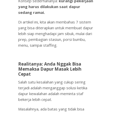
Konsep sederhananya:
kurangi pekerjaan
yang harus dilakukan saat dapur
sedang ramai.
Di artikel ini, kita akan membahas 7 sistem
yang bisa diterapkan untuk membuat dapur
lebih siap menghadapi jam sibuk, mulai dari
prep, pembagian stasiun, porsi bumbu,
menu, sampai staffing.
Realitanya: Anda Nggak Bisa
Memaksa Dapur Masak Lebih
Cepat
Salah satu kesalahan yang cukup sering
terjadi adalah menganggap solusi ketika
dapur kewalahan adalah meminta staf
bekerja lebih cepat.
Masalahnya, ada batas yang tidak bisa