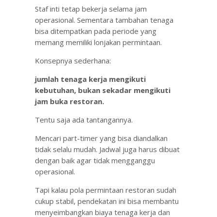
Staf inti tetap bekerja selama jam
operasional. Sementara tambahan tenaga
bisa ditempatkan pada periode yang
memang memiliki lonjakan permintaan.
Konsepnya sederhana:
jumlah tenaga kerja mengikuti
kebutuhan, bukan sekadar mengikuti
jam buka restoran.
Tentu saja ada tantangannya.
Mencari part-timer yang bisa diandalkan
tidak selalu mudah. Jadwal juga harus dibuat
dengan baik agar tidak mengganggu
operasional.
Tapi kalau pola permintaan restoran sudah
cukup stabil, pendekatan ini bisa membantu
menyeimbangkan biaya tenaga kerja dan