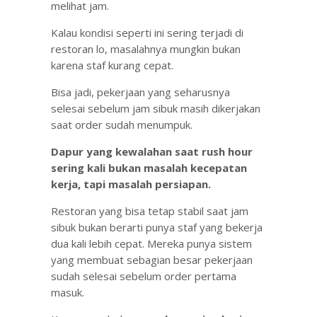
melihat jam.
Kalau kondisi seperti ini sering terjadi di
restoran lo, masalahnya mungkin bukan
karena staf kurang cepat.
Bisa jadi, pekerjaan yang seharusnya
selesai sebelum jam sibuk masih dikerjakan
saat order sudah menumpuk.
Dapur yang kewalahan saat rush hour
sering kali bukan masalah kecepatan
kerja, tapi masalah persiapan.
Restoran yang bisa tetap stabil saat jam
sibuk bukan berarti punya staf yang bekerja
dua kali lebih cepat. Mereka punya sistem
yang membuat sebagian besar pekerjaan
sudah selesai sebelum order pertama
masuk.