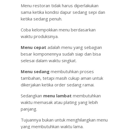
Menu restoran tidak harus diperlakukan
sama ketika kondisi dapur sedang sepi dan
ketika sedang penuh.
Coba kelompokkan menu berdasarkan
waktu produksinya.
Menu cepat
adalah menu yang sebagian
besar komponennya sudah siap dan bisa
selesai dalam waktu singkat.
Menu sedang
membutuhkan proses
tambahan, tetapi masih cukup aman untuk
dikerjakan ketika order sedang ramai.
Sedangkan
menu lambat
membutuhkan
waktu memasak atau plating yang lebih
panjang.
Tujuannya bukan untuk menghilangkan menu
yang membutuhkan waktu lama.