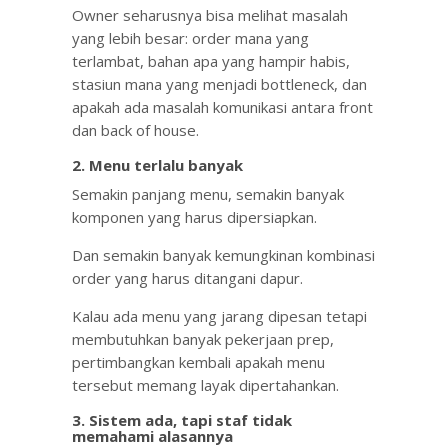
Owner seharusnya bisa melihat masalah
yang lebih besar: order mana yang
terlambat, bahan apa yang hampir habis,
stasiun mana yang menjadi bottleneck, dan
apakah ada masalah komunikasi antara front
dan back of house.
2. Menu terlalu banyak
Semakin panjang menu, semakin banyak
komponen yang harus dipersiapkan.
Dan semakin banyak kemungkinan kombinasi
order yang harus ditangani dapur.
Kalau ada menu yang jarang dipesan tetapi
membutuhkan banyak pekerjaan prep,
pertimbangkan kembali apakah menu
tersebut memang layak dipertahankan.
3. Sistem ada, tapi staf tidak
memahami alasannya