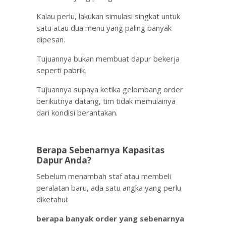
Kalau perlu, lakukan simulasi singkat untuk
satu atau dua menu yang paling banyak
dipesan.
Tujuannya bukan membuat dapur bekerja
seperti pabrik.
Tujuannya supaya ketika gelombang order
berikutnya datang, tim tidak memulainya
dari kondisi berantakan.
Berapa Sebenarnya Kapasitas
Dapur Anda?
Sebelum menambah staf atau membeli
peralatan baru, ada satu angka yang perlu
diketahui:
berapa banyak order yang sebenarnya