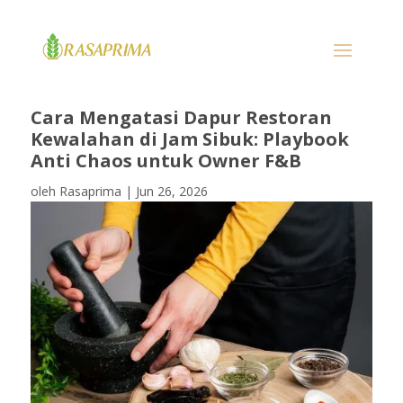
Cara Mengatasi Dapur Restoran
Kewalahan di Jam Sibuk: Playbook
Anti Chaos untuk Owner F&B
oleh
Rasaprima
|
Jun 26, 2026