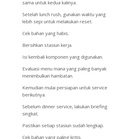
sama untuk kedua kalinya.
Setelah lunch rush, gunakan waktu yang
lebih sepi untuk melakukan reset.
Cek bahan yang habis.
Bersihkan stasiun kerja.
Isi kembali komponen yang digunakan.
Evaluasi menu mana yang paling banyak
menimbulkan hambatan.
Kemudian mulai persiapan untuk service
berikutnya.
Sebelum dinner service, lakukan briefing
singkat.
Pastikan setiap stasiun sudah lengkap.
Cek bahan yang paling kritis.