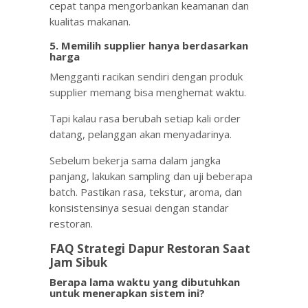
cepat tanpa mengorbankan keamanan dan
kualitas makanan.
5. Memilih supplier hanya berdasarkan
harga
Mengganti racikan sendiri dengan produk
supplier memang bisa menghemat waktu.
Tapi kalau rasa berubah setiap kali order
datang, pelanggan akan menyadarinya.
Sebelum bekerja sama dalam jangka
panjang, lakukan sampling dan uji beberapa
batch. Pastikan rasa, tekstur, aroma, dan
konsistensinya sesuai dengan standar
restoran.
FAQ Strategi Dapur Restoran Saat
Jam Sibuk
Berapa lama waktu yang dibutuhkan
untuk menerapkan sistem ini?