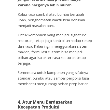
karena harganya lebih murah.
Kalau rasa sambal atau bumbu berubah-
ubah, penghematan waktu bisa berubah
menjadi masalah baru.
Untuk komponen yang menjadi signature
restoran, tetap jaga kontrol terhadap resep
dan rasa. Kalau ingin menggunakan sistem
maklon, formulasi custom bisa menjadi
pilihan agar karakter rasa restoran tetap
terjaga.
Sementara untuk komponen yang sifatnya
standar, bumbu atau sambal perporsi bisa
membantu mengurangi beban prep harian.
4. Atur Menu Berdasarkan
Kecepatan Produksi