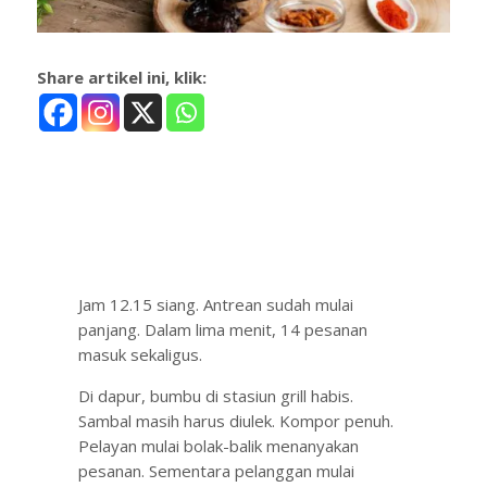
Share artikel ini, klik:
Jam 12.15 siang. Antrean sudah mulai
panjang. Dalam lima menit, 14 pesanan
masuk sekaligus.
Di dapur, bumbu di stasiun grill habis.
Sambal masih harus diulek. Kompor penuh.
Pelayan mulai bolak-balik menanyakan
pesanan. Sementara pelanggan mulai