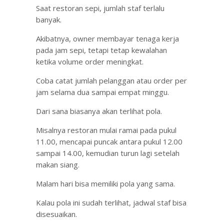
Saat restoran sepi, jumlah staf terlalu
banyak.
Akibatnya, owner membayar tenaga kerja
pada jam sepi, tetapi tetap kewalahan
ketika volume order meningkat.
Coba catat jumlah pelanggan atau order per
jam selama dua sampai empat minggu.
Dari sana biasanya akan terlihat pola.
Misalnya restoran mulai ramai pada pukul
11.00, mencapai puncak antara pukul 12.00
sampai 14.00, kemudian turun lagi setelah
makan siang.
Malam hari bisa memiliki pola yang sama.
Kalau pola ini sudah terlihat, jadwal staf bisa
disesuaikan.