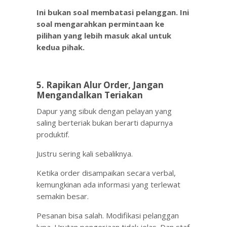
Ini bukan soal membatasi pelanggan. Ini
soal mengarahkan permintaan ke
pilihan yang lebih masuk akal untuk
kedua pihak.
5. Rapikan Alur Order, Jangan
Mengandalkan Teriakan
Dapur yang sibuk dengan pelayan yang
saling berteriak bukan berarti dapurnya
produktif.
Justru sering kali sebaliknya.
Ketika order disampaikan secara verbal,
kemungkinan ada informasi yang terlewat
semakin besar.
Pesanan bisa salah. Modifikasi pelanggan