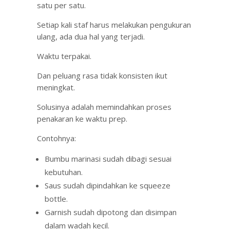
satu per satu.
Setiap kali staf harus melakukan pengukuran
ulang, ada dua hal yang terjadi.
Waktu terpakai.
Dan peluang rasa tidak konsisten ikut
meningkat.
Solusinya adalah memindahkan proses
penakaran ke waktu prep.
Contohnya:
Bumbu marinasi sudah dibagi sesuai
kebutuhan.
Saus sudah dipindahkan ke squeeze
bottle.
Garnish sudah dipotong dan disimpan
dalam wadah kecil.