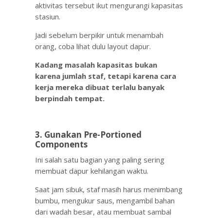
aktivitas tersebut ikut mengurangi kapasitas
stasiun.
Jadi sebelum berpikir untuk menambah
orang, coba lihat dulu layout dapur.
Kadang masalah kapasitas bukan
karena jumlah staf, tetapi karena cara
kerja mereka dibuat terlalu banyak
berpindah tempat.
3. Gunakan Pre-Portioned
Components
Ini salah satu bagian yang paling sering
membuat dapur kehilangan waktu.
Saat jam sibuk, staf masih harus menimbang
bumbu, mengukur saus, mengambil bahan
dari wadah besar, atau membuat sambal