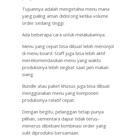
Tujuannya adalah mengetahui menu mana
yang paling aman didorong ketika volume
order sedang tinggi.
Ada beberapa cara untuk melakukannya.
Menu yang cepat bisa dibuat lebih menonjol
di menu board. Staff juga bisa lebih aktif
merekomendasikan menu yang waktu
produksinya lebih singkat saat jam makan
siang.
Bundle atau paket khusus juga bisa dibuat
menggunakan menu yang komponen
produksinya relatif cepat.
Dengan begitu, pelanggan tetap punya
pilihan, sementara dapur tidak terus-
menerus dibebani kombinasi order yang
sulit diproduksi bersamaan.