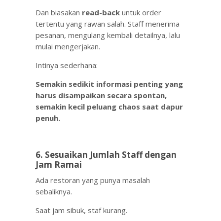
Dan biasakan
read-back
untuk order
tertentu yang rawan salah. Staff menerima
pesanan, mengulang kembali detailnya, lalu
mulai mengerjakan.
Intinya sederhana:
Semakin sedikit informasi penting yang
harus disampaikan secara spontan,
semakin kecil peluang chaos saat dapur
penuh.
6. Sesuaikan Jumlah Staff dengan
Jam Ramai
Ada restoran yang punya masalah
sebaliknya.
Saat jam sibuk, staf kurang.