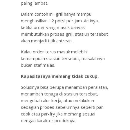
paling lambat.
Dalam contoh ini, grill hanya mampu
menghasilkan 12 porsi per jam. Artinya,
ketika order yang masuk banyak
membutuhkan proses grill, stasiun tersebut
akan menjadi titik antrean.
Kalau order terus masuk melebihi
kemampuan stasiun tersebut, masalahnya
bukan staf malas.
Kapasitasnya memang tidak cukup.
Solusinya bisa berupa menambah peralatan,
menambah tenaga di stasiun tersebut,
mengubah alur kerja, atau melakukan
sebagian proses sebelumnya seperti par-
cook atau par-fry jika memang sesuai
dengan karakter produknya.