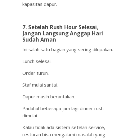
kapasitas dapur.
7. Setelah Rush Hour Selesai,
Jangan Langsung Anggap Hari
Sudah Aman
Ini salah satu bagian yang sering dilupakan.
Lunch selesai.
Order turun.
Staf mulai santai.
Dapur masih berantakan.
Padahal beberapa jam lagi dinner rush
dimulai.
Kalau tidak ada sistem setelah service,
restoran bisa mengalami masalah yang