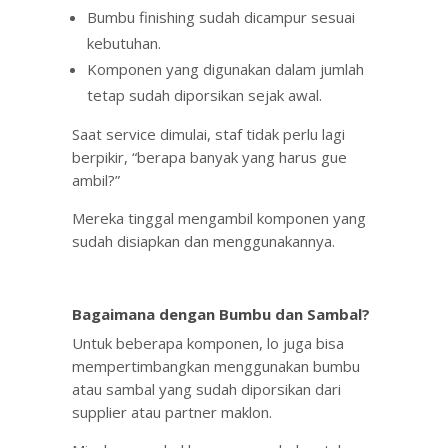
Bumbu finishing sudah dicampur sesuai
kebutuhan.
Komponen yang digunakan dalam jumlah
tetap sudah diporsikan sejak awal.
Saat service dimulai, staf tidak perlu lagi
berpikir, “berapa banyak yang harus gue
ambil?”
Mereka tinggal mengambil komponen yang
sudah disiapkan dan menggunakannya.
Bagaimana dengan Bumbu dan Sambal?
Untuk beberapa komponen, lo juga bisa
mempertimbangkan menggunakan bumbu
atau sambal yang sudah diporsikan dari
supplier atau partner maklon.