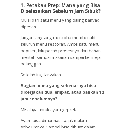
1. Petakan Prep: Mana yang Bisa
Diselesaikan Sebelum Jam Sibuk?
Mulai dari satu menu yang paling banyak
dipesan.
Jangan langsung mencoba membenahi
seluruh menu restoran. Ambil satu menu
populer, lalu pecah prosesnya dari bahan
mentah sampai makanan sampai ke meja
pelanggan.
Setelah itu, tanyakan:
Bagian mana yang sebenarnya bisa
dikerjakan dua, empat, atau bahkan 12
jam sebelumnya?
Misalnya untuk ayam geprek.
Ayam bisa dimarinasi sejak malam
sebelumnya. Sambal bisa dibuat dalam