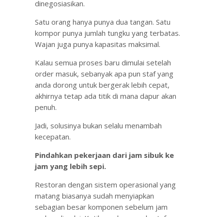
dinegosiasikan.
Satu orang hanya punya dua tangan. Satu
kompor punya jumlah tungku yang terbatas.
Wajan juga punya kapasitas maksimal.
Kalau semua proses baru dimulai setelah
order masuk, sebanyak apa pun staf yang
anda dorong untuk bergerak lebih cepat,
akhirnya tetap ada titik di mana dapur akan
penuh.
Jadi, solusinya bukan selalu menambah
kecepatan.
Pindahkan pekerjaan dari jam sibuk ke
jam yang lebih sepi.
Restoran dengan sistem operasional yang
matang biasanya sudah menyiapkan
sebagian besar komponen sebelum jam