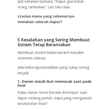
Jadi sebelum berkata, “Dapur gue butuh
orang tambahan,” cari tahu dulu:
stasiun mana yang sebenarnya
menahan seluruh dapur?
5 Kesalahan yang Sering Membuat
Sistem Tetap Berantakan
Membuat sistem bukan berarti masalah
otomatis selesai.
Ada beberapa kesalahan yang cukup sering
terjadi.
1. Owner masih ikut memasak saat peak
hour
Kalau owner terus berada di kompor saat
dapur sedang penuh, siapa yang mengawasi
keseluruhan flow?