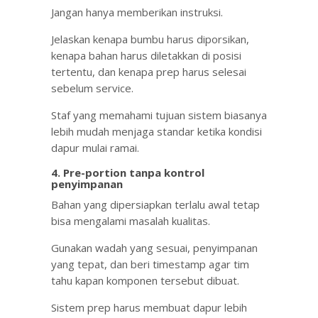
Jangan hanya memberikan instruksi.
Jelaskan kenapa bumbu harus diporsikan,
kenapa bahan harus diletakkan di posisi
tertentu, dan kenapa prep harus selesai
sebelum service.
Staf yang memahami tujuan sistem biasanya
lebih mudah menjaga standar ketika kondisi
dapur mulai ramai.
4. Pre-portion tanpa kontrol
penyimpanan
Bahan yang dipersiapkan terlalu awal tetap
bisa mengalami masalah kualitas.
Gunakan wadah yang sesuai, penyimpanan
yang tepat, dan beri timestamp agar tim
tahu kapan komponen tersebut dibuat.
Sistem prep harus membuat dapur lebih